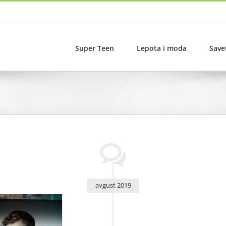
Super Teen
Lepota i moda
Save
avgust 2019