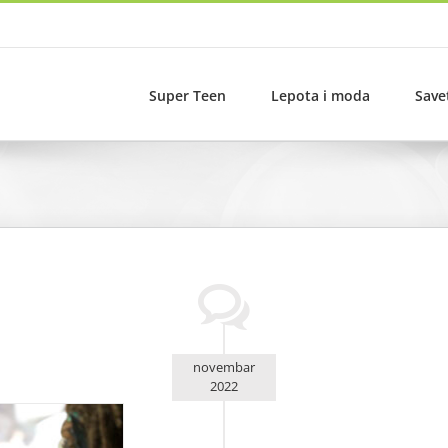
Super Teen
Lepota i moda
Save
novembar
2022