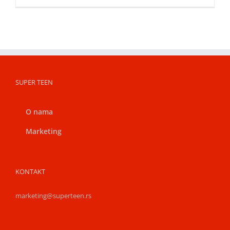
SUPER TEEN
O nama
Marketing
KONTAKT
marketing@superteen.rs