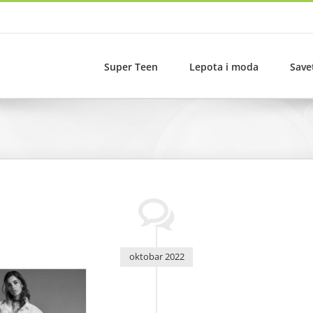
Super Teen
Lepota i moda
Save
oktobar 2022