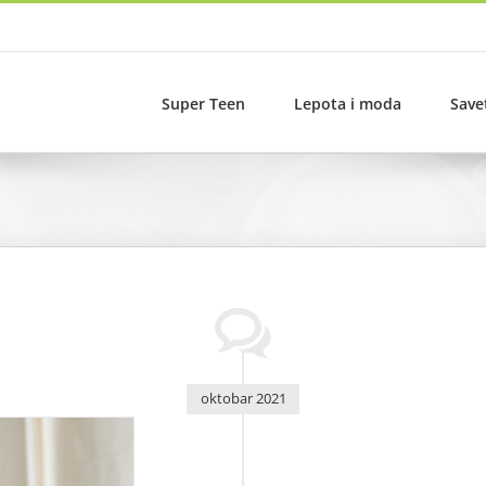
Super Teen
Lepota i moda
Save
oktobar 2021