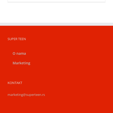
SUPER TEEN
O nama
Marketing
KONTAKT
marketing@superteen.rs