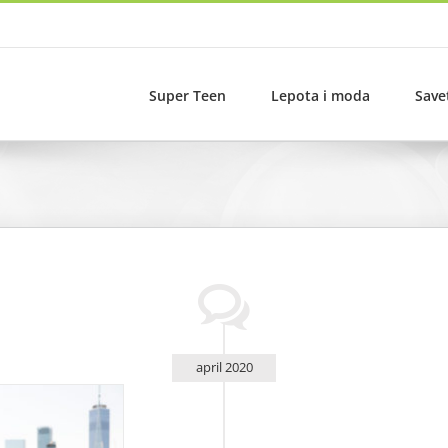
Super Teen
Lepota i moda
Save
april 2020