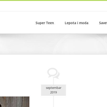
Super Teen
Lepota i moda
Save
septembar
2019