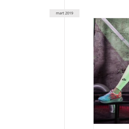
mart 2019
Prosl