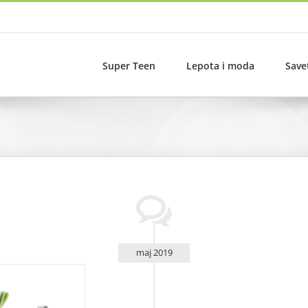
Super Teen
Lepota i moda
Save
maj 2019