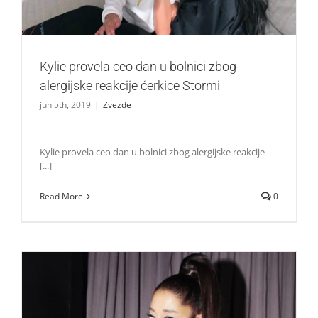
Kylie provela ceo dan u bolnici zbog
alergijske reakcije ćerkice Stormi
jun 5th, 2019
|
Zvezde
Kylie provela ceo dan u bolnici zbog alergijske reakcije
[...]
Read More
0