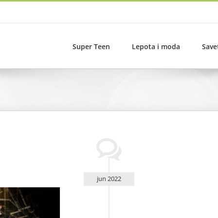
Super Teen
Lepota i moda
Save
jun 2022