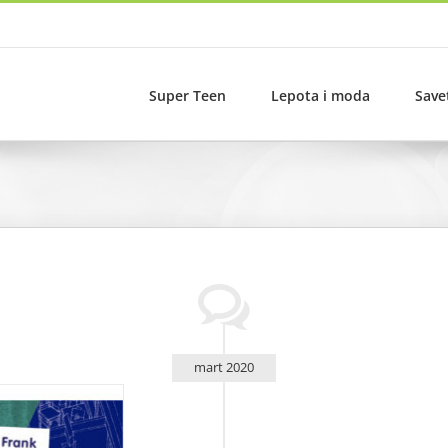
Super Teen
Lepota i moda
Save
mart 2020