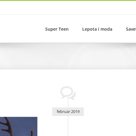
Super Teen
Lepota i moda
Save
februar 2019