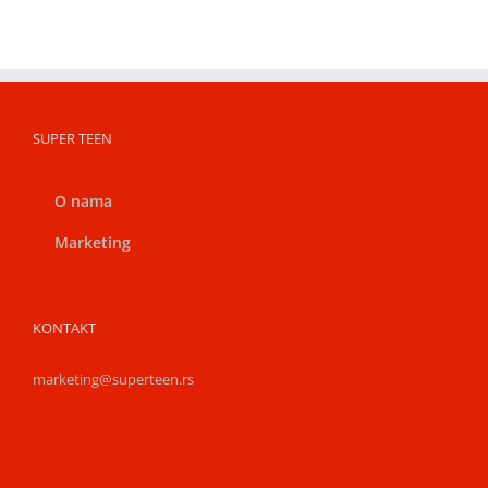
SUPER TEEN
O nama
Marketing
KONTAKT
marketing@superteen.rs