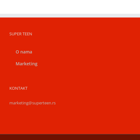
SUPER TEEN
O nama
Marketing
KONTAKT
marketing@superteen.rs