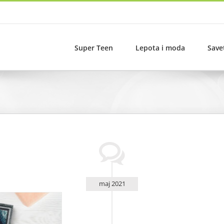
Super Teen
Lepota i moda
Save
maj 2021