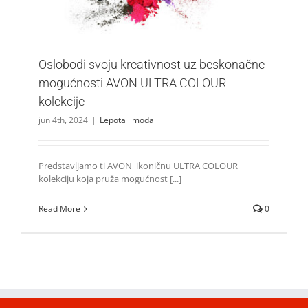
Oslobodi svoju kreativnost uz beskonačne
mogućnosti AVON ULTRA COLOUR
kolekcije
jun 4th, 2024
|
Lepota i moda
Predstavljamo ti AVON ikoničnu ULTRA COLOUR
kolekciju koja pruža mogućnost [...]
Read More
0