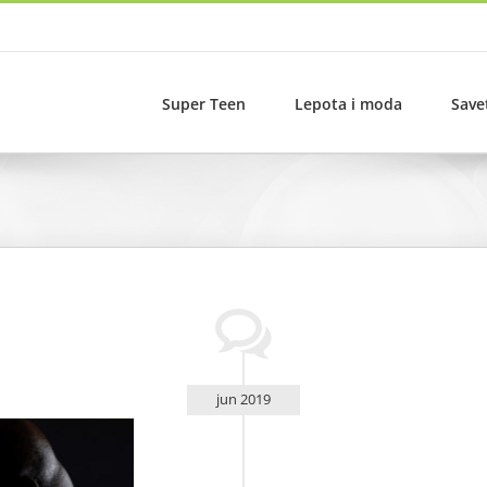
Super Teen
Lepota i moda
Save
jun 2019