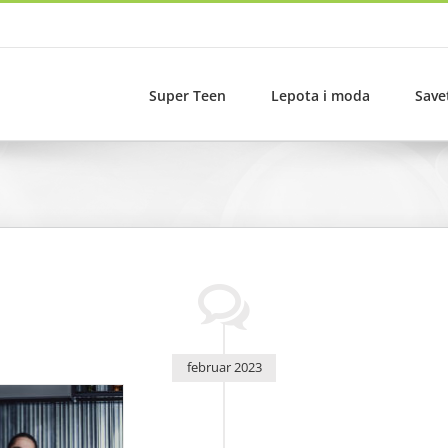
Super Teen
Lepota i moda
Save
februar 2023