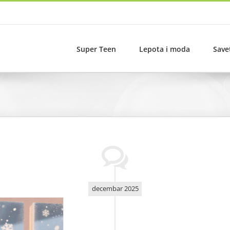
Super Teen
Lepota i moda
Save
decembar 2025