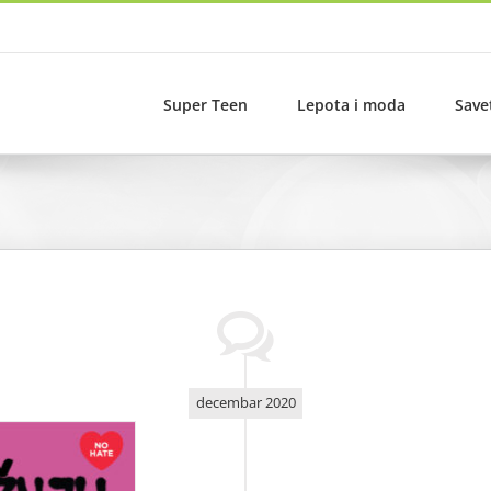
Super Teen
Lepota i moda
Save
decembar 2020