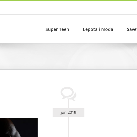
Super Teen
Lepota i moda
Save
jun 2019