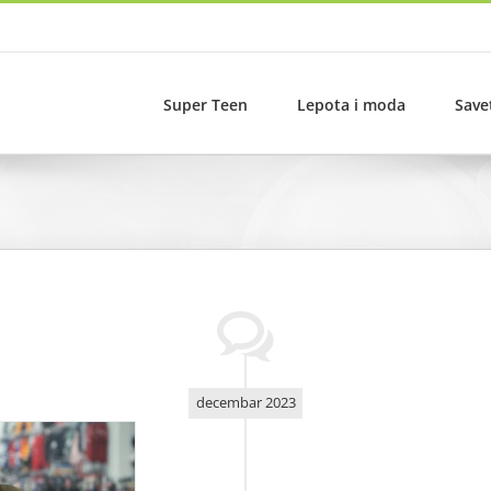
Super Teen
Lepota i moda
Save
decembar 2023