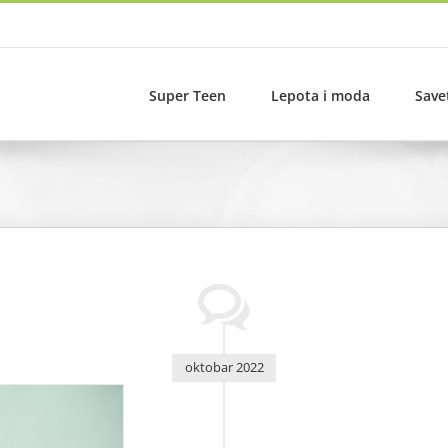
Super Teen
Lepota i moda
Save
oktobar 2022