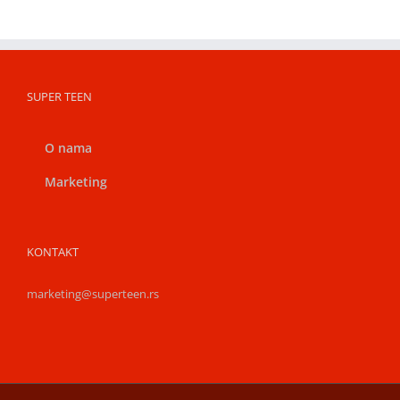
SUPER TEEN
O nama
Marketing
KONTAKT
marketing@superteen.rs