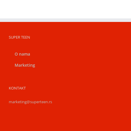
SUPER TEEN
O nama
Marketing
KONTAKT
marketing@superteen.rs