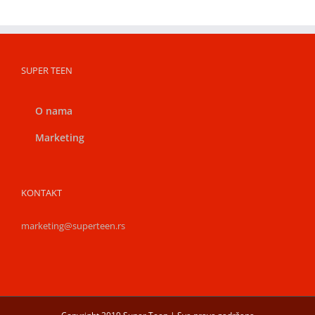
SUPER TEEN
O nama
Marketing
KONTAKT
marketing@superteen.rs