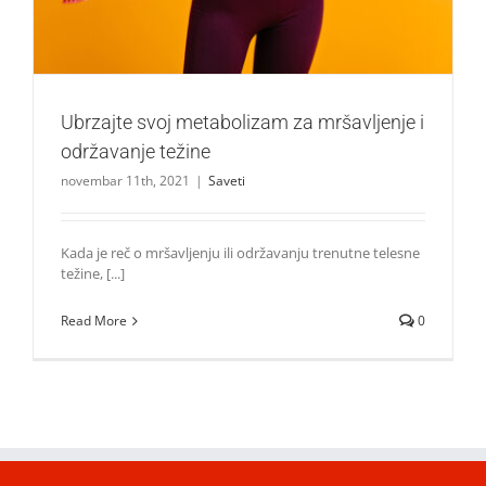
Ubrzajte svoj metabolizam za mršavljenje i
održavanje težine
novembar 11th, 2021
|
Saveti
Kada je reč o mršavljenju ili održavanju trenutne telesne
težine, [...]
Read More
0