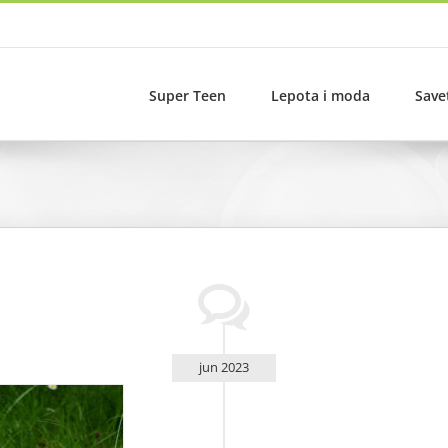
Super Teen
Lepota i moda
Save
jun 2023