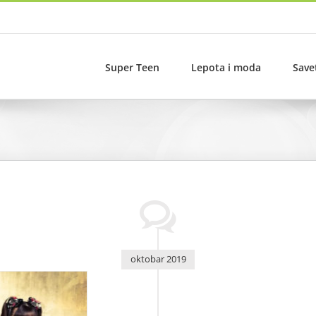
Super Teen
Lepota i moda
Save
oktobar 2019