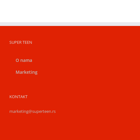
SUPER TEEN
O nama
Marketing
KONTAKT
marketing@superteen.rs