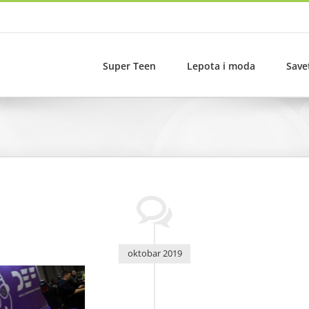
Super Teen
Lepota i moda
Save
oktobar 2019