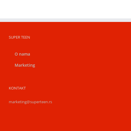
SUPER TEEN
O nama
Marketing
KONTAKT
marketing@superteen.rs