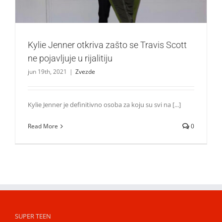
Kylie Jenner otkriva zašto se Travis Scott
ne pojavljuje u rijalitiju
jun 19th, 2021
|
Zvezde
Kylie Jenner je definitivno osoba za koju su svi na [...]
Read More
0
SUPER TEEN