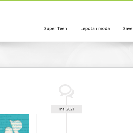
Super Teen
Lepota i moda
Save
maj 2021