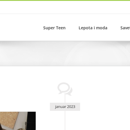
Super Teen
Lepota i moda
Save
januar 2023