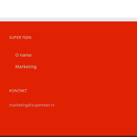
SUPER TEEN
O nama
Marketing
KONTAKT
marketing@superteen.rs