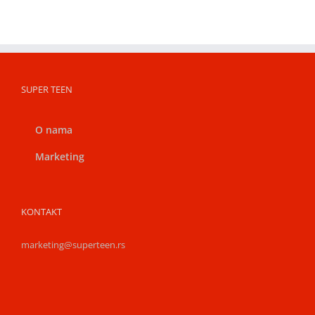
SUPER TEEN
O nama
Marketing
KONTAKT
marketing@superteen.rs