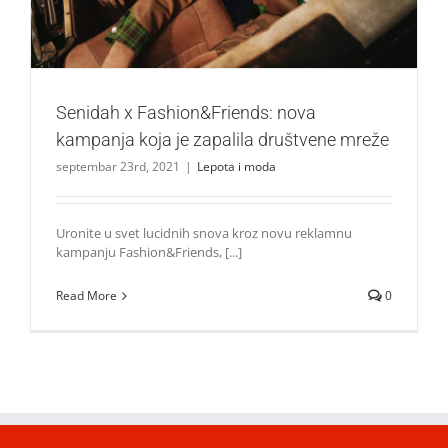
Senidah x Fashion&Friends: nova
kampanja koja je zapalila društvene mreže
septembar 23rd, 2021
|
Lepota i moda
Uronite u svet lucidnih snova kroz novu reklamnu
kampanju Fashion&Friends, [...]
Read More
0