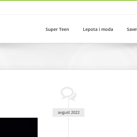
Super Teen
Lepota i moda
Save
avgust 2022