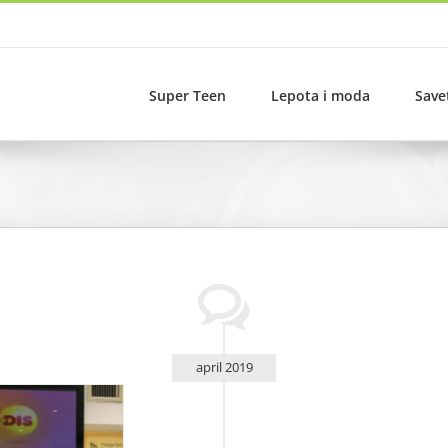
Super Teen
Lepota i moda
Save
april 2019