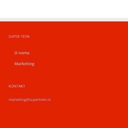
SUPER TEEN
O nama
Marketing
KONTAKT
marketing@superteen.rs