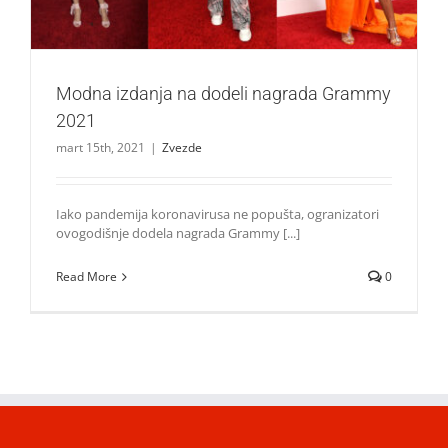
Modna izdanja na dodeli nagrada Grammy
2021
mart 15th, 2021
|
Zvezde
Iako pandemija koronavirusa ne popušta, ogranizatori
ovogodišnje dodela nagrada Grammy [...]
Read More
0