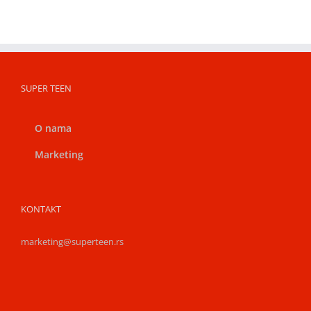
SUPER TEEN
O nama
Marketing
KONTAKT
marketing@superteen.rs