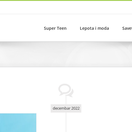
Super Teen
Lepota i moda
Save
decembar 2022