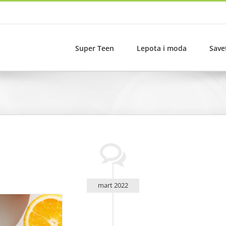
Super Teen
Lepota i moda
Save
mart 2022