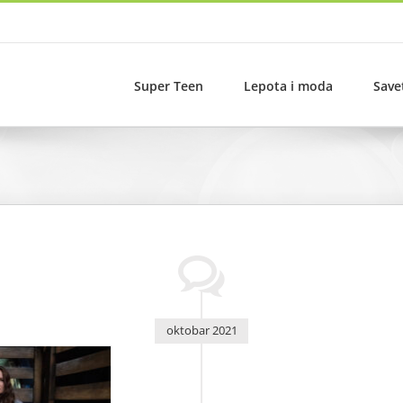
Super Teen
Lepota i moda
Save
oktobar 2021