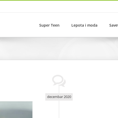
Super Teen
Lepota i moda
Save
decembar 2020