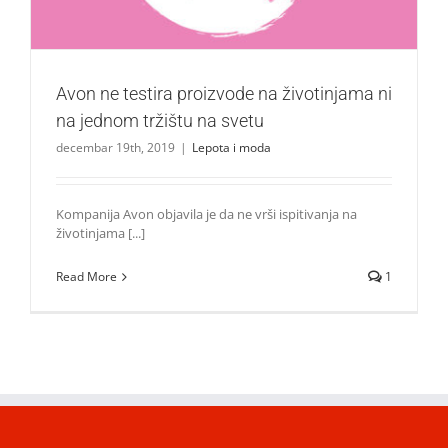
Avon ne testira proizvode na životinjama ni
na jednom tržištu na svetu
decembar 19th, 2019
|
Lepota i moda
Kompanija Avon objavila je da ne vrši ispitivanja na
životinjama [...]
Read More
1