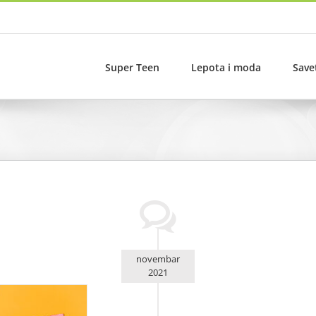
Super Teen
Lepota i moda
Save
novembar
2021